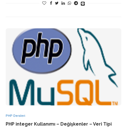
PHP Dersleri
PHP integer Kullanımı – Değişkenler – Veri Tipi