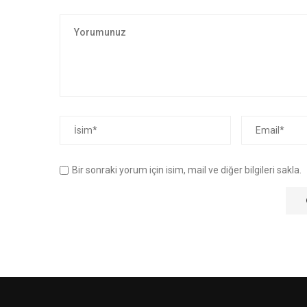
Bir sonraki yorum için isim, mail ve diğer bilgileri sakla.