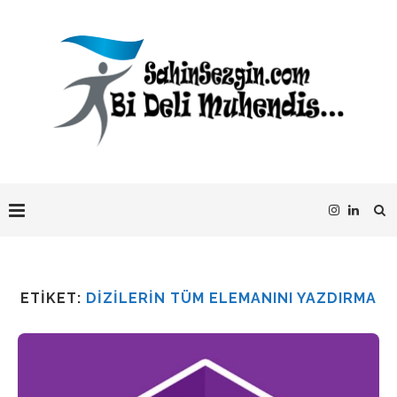
ETIKET:
DIZILERIN TÜM ELEMANINI YAZDIRMA