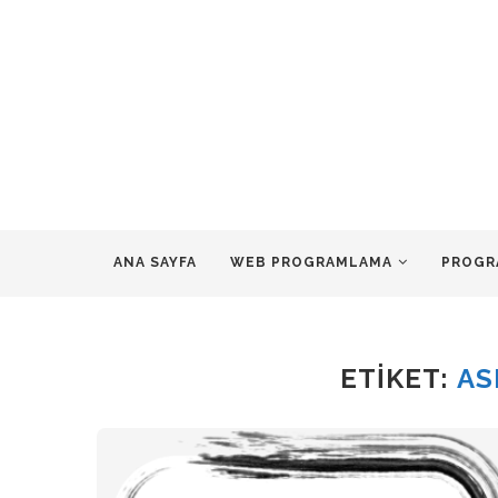
ANA SAYFA
WEB PROGRAMLAMA
PROGR
ETIKET:
AS