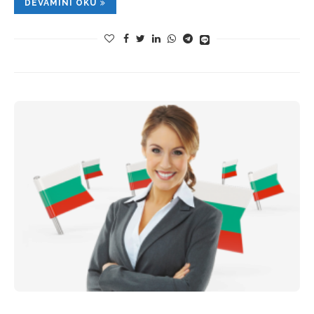
DEVAMINI OKU