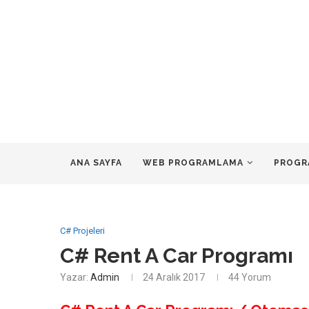
ANA SAYFA
WEB PROGRAMLAMA
PROGR
C# Projeleri
C# Rent A Car Programı
Yazar:
Admin
24 Aralık 2017
44 Yorum