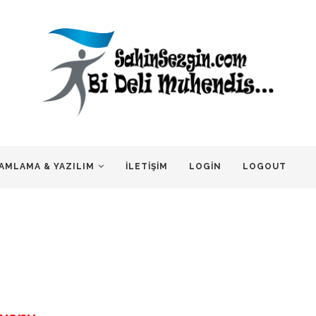
AMLAMA & YAZILIM
İLETIŞIM
LOGIN
LOGOUT