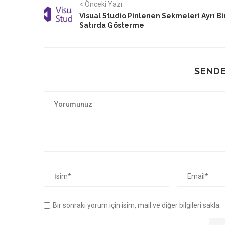
< Önceki Yazı
Visual Studio Pinlenen Sekmeleri Ayrı Bi
Satırda Gösterme
SENDE
Bir sonraki yorum için isim, mail ve diğer bilgileri sakla.