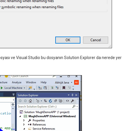
osyası ve Visual Studio bu dosyanın Solution Explorer da nerede yer