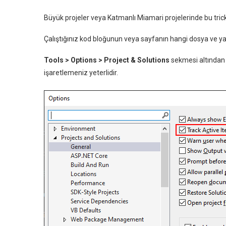
Büyük projeler veya Katmanlı Miamari projelerinde bu trick
Çalıştığınız kod bloğunun veya sayfanın hangi dosya ve ya k
Tools > Options > Project & Solutions
sekmesi altında
işaretlemeniz yeterlidir.