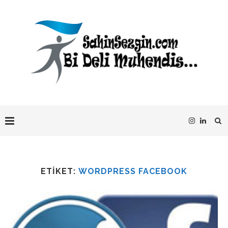
ETIKET:
WORDPRESS FACEBOOK