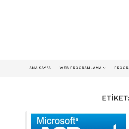
ANA SAYFA
WEB PROGRAMLAMA
PROGR
ETIKET