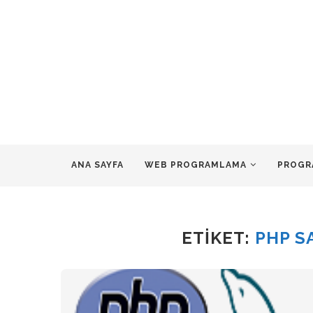
ANA SAYFA
WEB PROGRAMLAMA
PROGR
ETIKET:
PHP SA