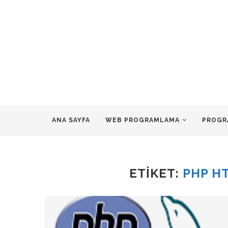
ANA SAYFA
WEB PROGRAMLAMA
PROGR
ETIKET:
PHP H