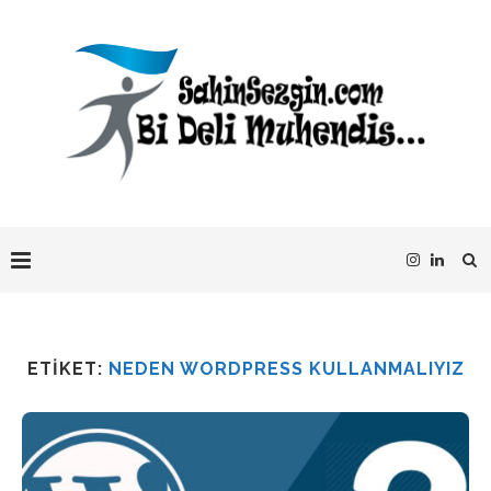
ETIKET:
NEDEN WORDPRESS KULLANMALIYIZ