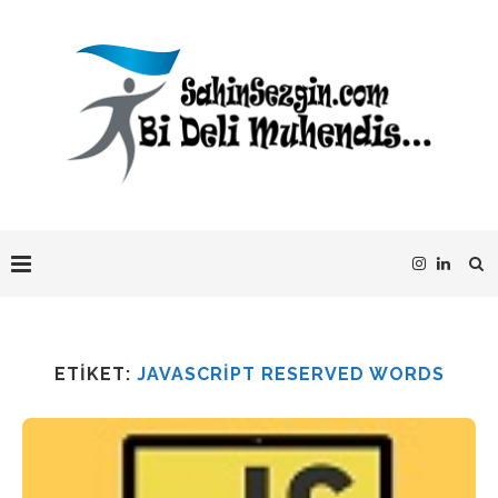
ETIKET:
JAVASCRIPT RESERVED WORDS