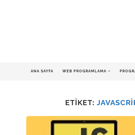
ANA SAYFA
WEB PROGRAMLAMA
PROGR
ETIKET:
JAVASCRI