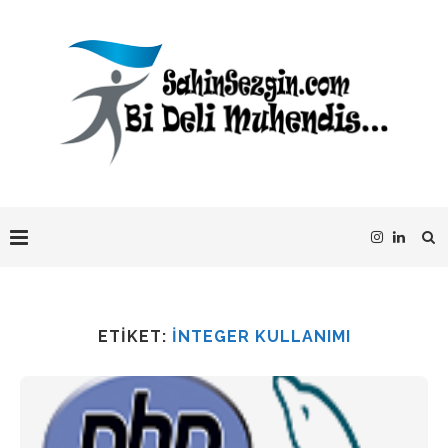
ETIKET:
INTEGER KULLANIMI