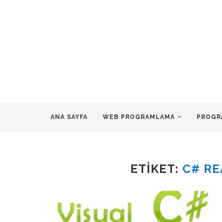
ANA SAYFA
WEB PROGRAMLAMA
PROGR
ETIKET:
C# RE