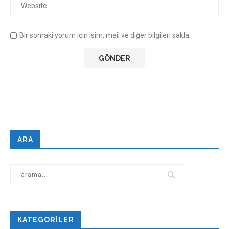
Bir sonraki yorum için isim, mail ve diğer bilgileri sakla.
ARA
KATEGORILER