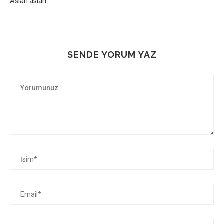
Aslan aslan
SENDE YORUM YAZ