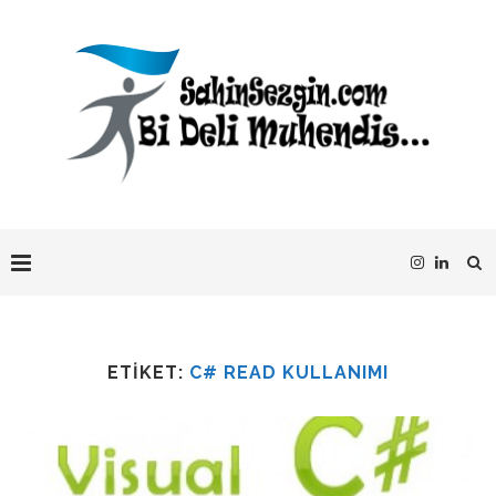
ETIKET:
C# READ KULLANIMI