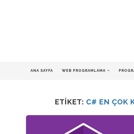
ANA SAYFA
WEB PROGRAMLAMA
PROGR
ETIKET:
C# EN ÇOK 