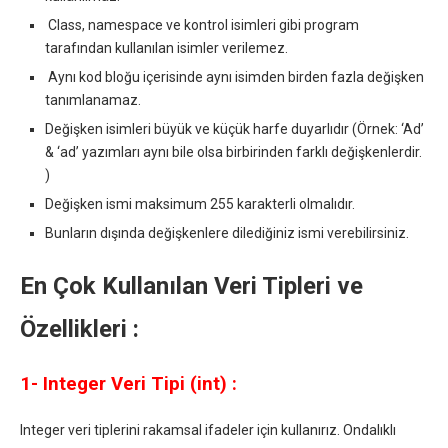
Class, namespace ve kontrol isimleri gibi program
tarafından kullanılan isimler verilemez.
Aynı kod bloğu içerisinde aynı isimden birden fazla değişken
tanımlanamaz.
Değişken isimleri büyük ve küçük harfe duyarlıdır (Örnek: ‘Ad’
& ‘ad’ yazımları aynı bile olsa birbirinden farklı değişkenlerdir.
)
Değişken ismi maksimum 255 karakterli olmalıdır.
Bunların dışında değişkenlere dilediğiniz ismi verebilirsiniz.
En Çok Kullanılan Veri Tipleri ve
Özellikleri :
1- Integer Veri Tipi (int) :
Integer veri tiplerini rakamsal ifadeler için kullanırız. Ondalıklı