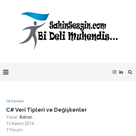
C# Dersleri
C# Veri Tipleri ve Değişkenler
Yazar:
Admin
15 Kasım 2016
7 Yorum