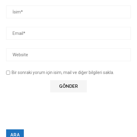
Bir sonraki yorum için isim, mail ve diğer bilgileri sakla.
ARA