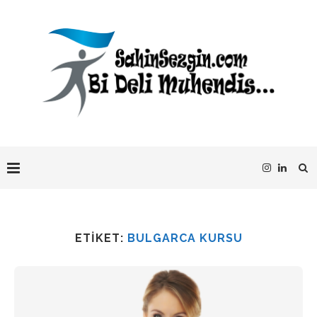
ETIKET:
BULGARCA KURSU