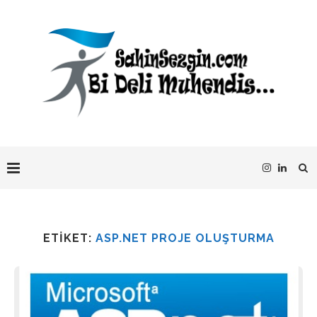
ETIKET:
ASP.NET PROJE OLUŞTURMA