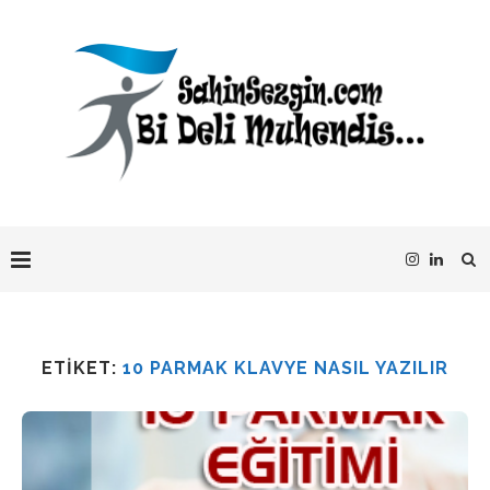
ETIKET:
10 PARMAK KLAVYE NASIL YAZILIR