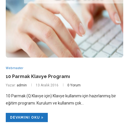
Webmaster
10 Parmak Klavye Programı
Yazar:
admin
13 Aralık 2016
0 Yorum
10 Parmak (Q Klavye için) Klavye kullanımı için hazırlanmış bir
eğitim programı. Kurulum ve kullanımı çok…
DEVAMINI OKU