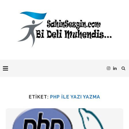
ETIKET:
PHP ILE YAZI YAZMA