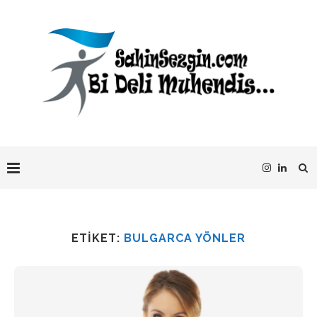
ETIKET:
BULGARCA YÖNLER