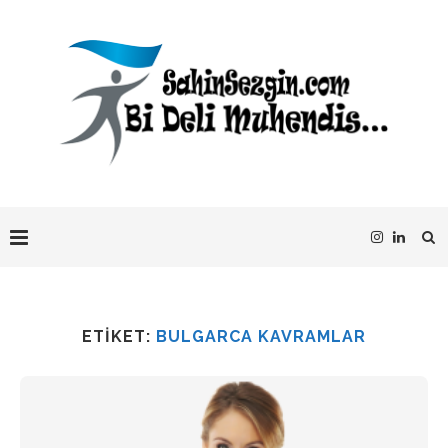
ETIKET:
BULGARCA KAVRAMLAR