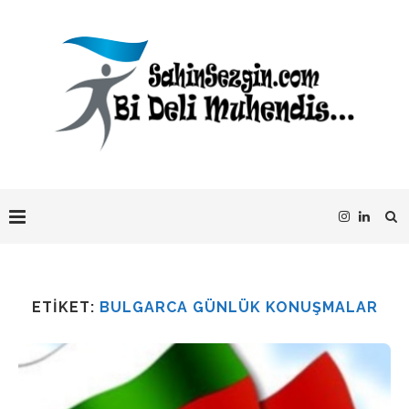
ETIKET:
BULGARCA GÜNLÜK KONUŞMALAR