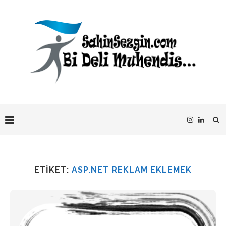
ETIKET:
ASP.NET REKLAM EKLEMEK