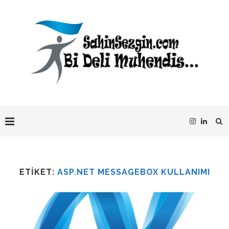
ETIKET:
ASP.NET MESSAGEBOX KULLANIMI