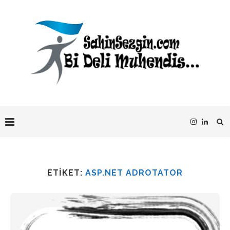
ETIKET:
ASP.NET ADROTATOR