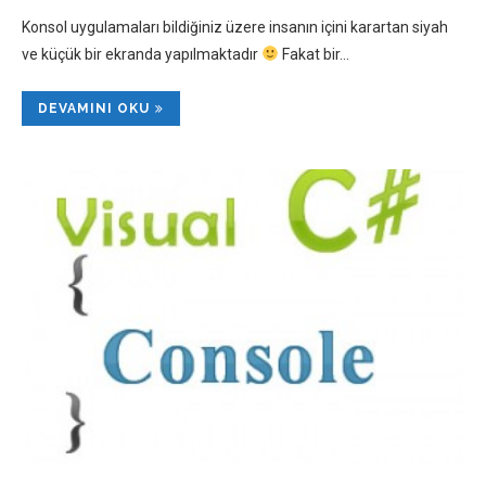
Konsol uygulamaları bildiğiniz üzere insanın içini karartan siyah
ve küçük bir ekranda yapılmaktadır
Fakat bir…
DEVAMINI OKU