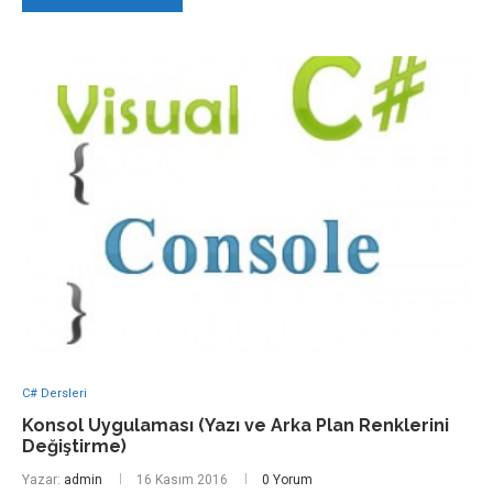
C# Dersleri
Konsol Uygulaması (Yazı ve Arka Plan Renklerini
Değiştirme)
Yazar:
admin
16 Kasım 2016
0 Yorum