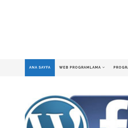
ANA SAYFA
WEB PROGRAMLAMA
PROGR