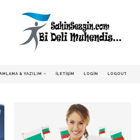
AMLAMA & YAZILIM
İLETIŞIM
LOGIN
LOGOUT